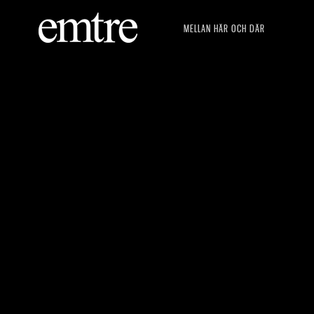
MELLAN HÄR OCH DÄR