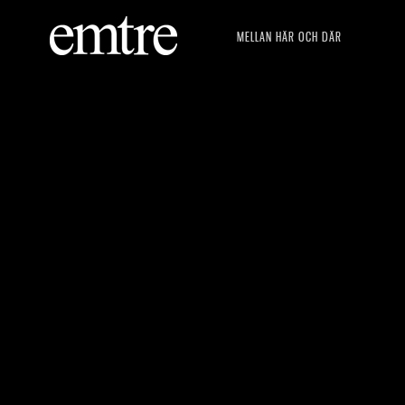
MELLAN HÄR OCH DÄR