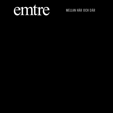
MELLAN HÄR OCH DÄR