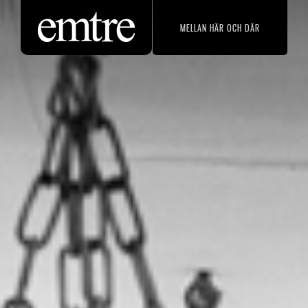
MELLAN HÄR OCH DÄR